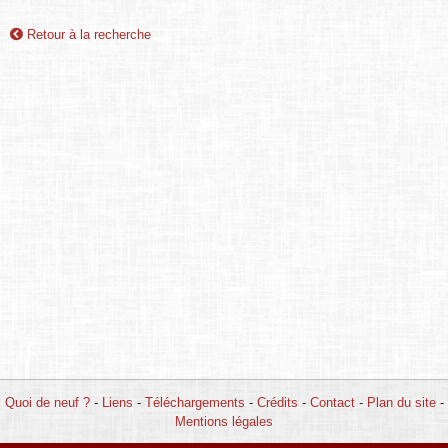
Retour à la recherche
Quoi de neuf ?
-
Liens
-
Téléchargements
-
Crédits
-
Contact
-
Plan du site
-
Mentions légales