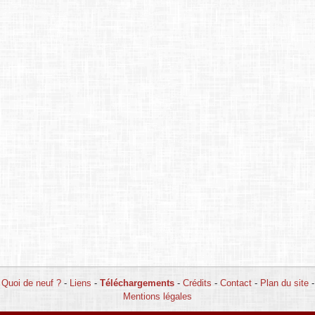
Quoi de neuf ?
-
Liens
-
Téléchargements
-
Crédits
-
Contact
-
Plan du site
-
Mentions légales