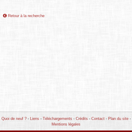
Retour à la recherche
Quoi de neuf ?
-
Liens
-
Téléchargements
-
Crédits
-
Contact
-
Plan du site
-
Mentions légales