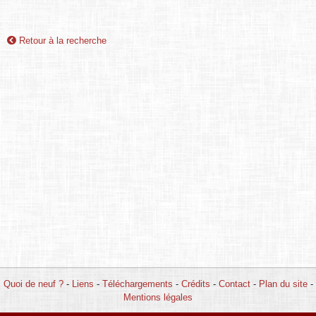
Retour à la recherche
Quoi de neuf ?
-
Liens
-
Téléchargements
-
Crédits
-
Contact
-
Plan du site
-
Mentions légales