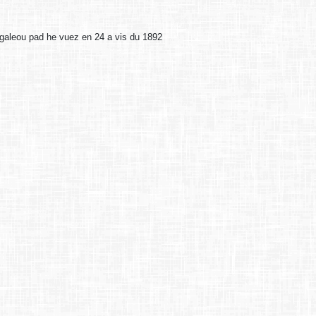
 galeou pad he vuez en 24 a vis du 1892