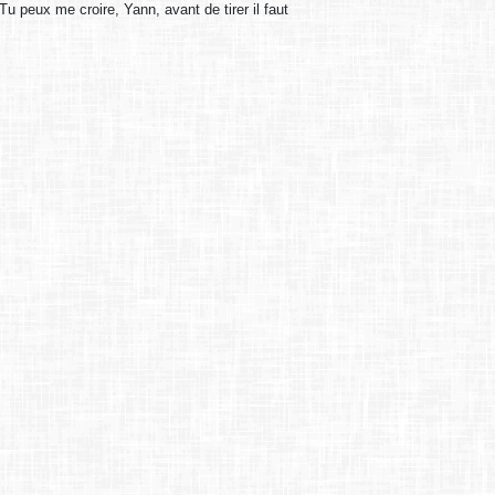
 Tu peux me croire, Yann, avant de tirer il faut