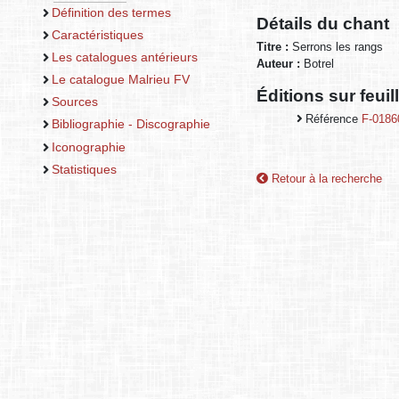
Définition des termes
Détails du chant
Caractéristiques
Titre :
Serrons les rangs
Les catalogues antérieurs
Auteur :
Botrel
Le catalogue Malrieu FV
Éditions sur feui
Sources
Référence
F-0186
Bibliographie - Discographie
Iconographie
Statistiques
Retour à la recherche