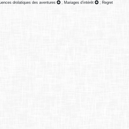
ences drolatiques des aventures
;
Mariages d’intérêt
;
Regret