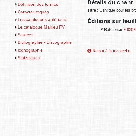
Détails du chant
Définition des termes
Titre :
Cantique pour les p
Caractéristiques
Les catalogues antérieurs
Éditions sur feui
Le catalogue Malrieu FV
Référence
F-0302
Sources
Bibliographie - Discographie
Iconographie
Retour à la recherche
Statistiques