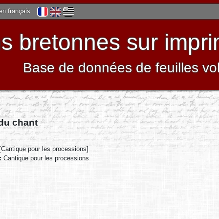
 en français
 bretonnes sur impri
Base de données de feuilles vo
 du chant
[Cantique pour les processions]
 :
Cantique pour les processions