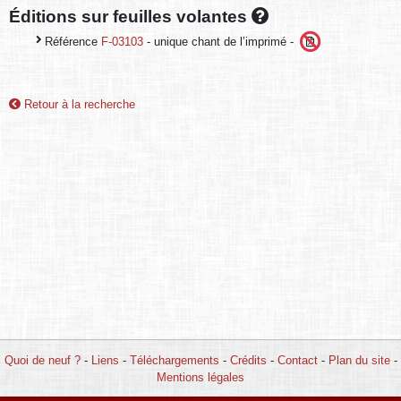
Éditions sur feuilles volantes
Référence
F-03103
- unique chant de l’imprimé -
Retour à la recherche
Quoi de neuf ?
-
Liens
-
Téléchargements
-
Crédits
-
Contact
-
Plan du site
-
Mentions légales