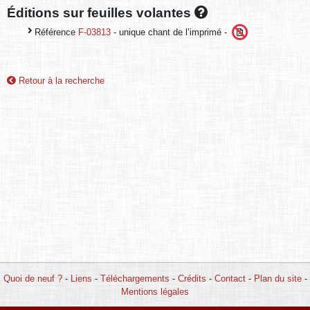
Éditions sur feuilles volantes
Référence
F-03813
- unique chant de l’imprimé -
Retour à la recherche
Quoi de neuf ?
-
Liens
-
Téléchargements
-
Crédits
-
Contact
-
Plan du site
-
Mentions légales