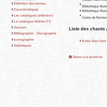
Définition des termes
Bibliothèque Muni
Caractéristiques
Bibliothèque Muni
Les catalogues antérieurs
Centre de Recherc
Le catalogue Malrieu FV
Sources
Liste des chants 
Bibliographie - Discographie
Iconographie
Buhez Marc’harid
Statistiques
Retour à la recherche