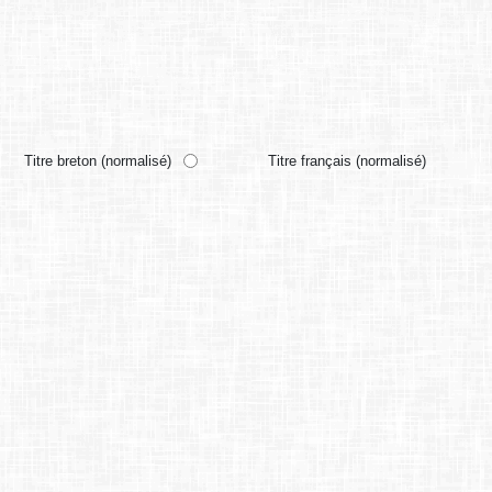
Titre breton (normalisé)
Titre français (normalisé)