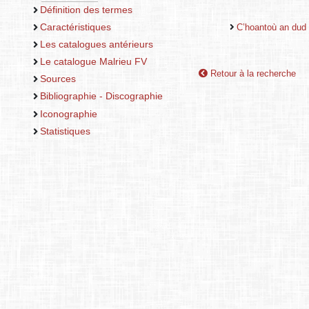
Définition des termes
Caractéristiques
C’hoantoù an dud
Les catalogues antérieurs
Le catalogue Malrieu FV
Retour à la recherche
Sources
Bibliographie - Discographie
Iconographie
Statistiques