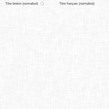
Titre breton (normalisé)
Titre français (normalisé)