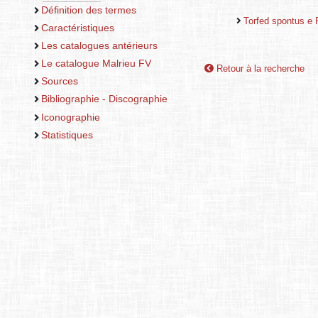
Définition des termes
Torfed spontus e
Caractéristiques
Les catalogues antérieurs
Le catalogue Malrieu FV
Retour à la recherche
Sources
Bibliographie - Discographie
Iconographie
Statistiques