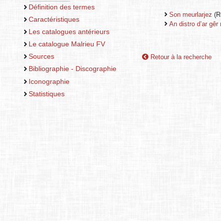
Définition des termes
Son meurlarjez
(R
Caractéristiques
An distro d’ar gê
Les catalogues antérieurs
Le catalogue Malrieu FV
Sources
Retour à la recherche
Bibliographie - Discographie
Iconographie
Statistiques