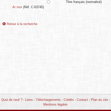
Titre français (normalisé)
Ar mor
(Réf. C-03745)
Retour à la recherche
Quoi de neuf ?
-
Liens
-
Téléchargements
-
Crédits
-
Contact
-
Plan du site
-
Mentions légales