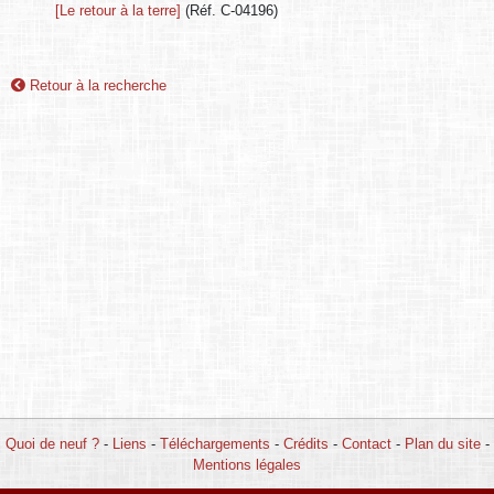
[Le retour à la terre]
(Réf. C-04196)
Retour à la recherche
Quoi de neuf ?
-
Liens
-
Téléchargements
-
Crédits
-
Contact
-
Plan du site
-
Mentions légales