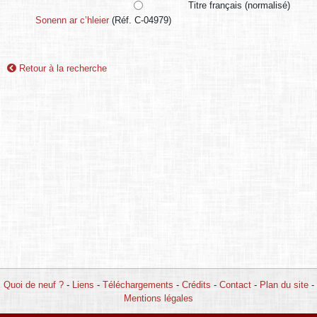
Titre français (normalisé)
Sonenn ar c’hleier
(Réf. C-04979)
Retour à la recherche
Quoi de neuf ?
-
Liens
-
Téléchargements
-
Crédits
-
Contact
-
Plan du site
-
Mentions légales