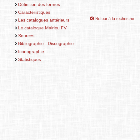
Définition des termes
Caractéristiques
Retour à la recherche
Les catalogues antérieurs
Le catalogue Malrieu FV
Sources
Bibliographie - Discographie
Iconographie
Statistiques