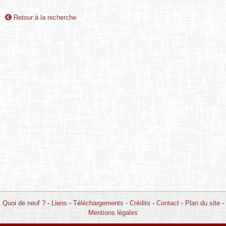
Retour à la recherche
Quoi de neuf ?
-
Liens
-
Téléchargements
-
Crédits
-
Contact
-
Plan du site
-
Mentions légales