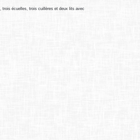
 trois écuelles, trois cuillères et deux lits avec