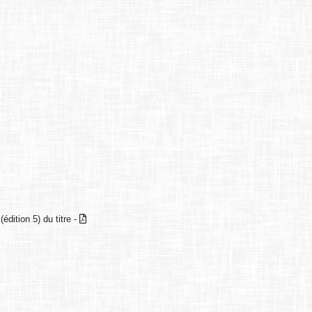
(édition 5) du titre -