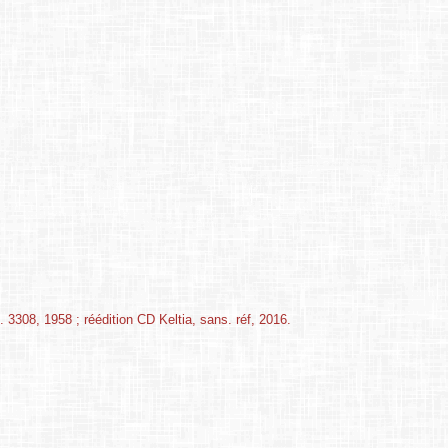
3308, 1958 ; réédition CD Keltia, sans. réf, 2016.