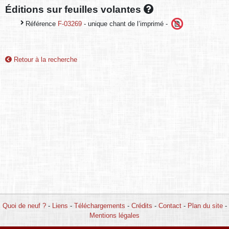
Éditions sur feuilles volantes
Référence
F-03269
- unique chant de l’imprimé -
Retour à la recherche
Quoi de neuf ?
-
Liens
-
Téléchargements
-
Crédits
-
Contact
-
Plan du site
-
Mentions légales