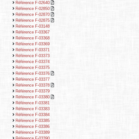
Référence F-02640
Référence F-02850
Référence F-02870
Référence F-02875
Référence F-03148
Référence F-03367
Référence F-03368
Référence F-03369
Référence F-03371
Référence F-03373
Référence F-03374
Référence F-03375
Référence F-03376
Référence F-03377
Référence F-03378
Référence F-03379
Référence F-03380
Référence F-03381
Référence F-03383
Référence F-03384
Référence F-03385
Référence F-03386
Référence F-03389
Référence F-03390