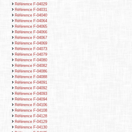
Référence F-04029
Référence F-04031
Référence F-04040
Référence F-04064
Référence F-04065
Référence F-04066
Référence F-04067
Référence F-04069
Référence F-04073
Référence F-04079
Référence F-04080
Référence F-04082
Référence F-04086
Référence F-04088
Référence F-04091
Référence F-04092
Référence F-04093
Référence F-04094
Référence F-04106
Référence F-04108
Référence F-04128
Référence F-04129
Référence F-04130