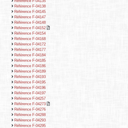
Référence F-04135
Référence F-04138
Référence F-04145
Référence F-04147
Référence F-04148
Référence F-04152
Référence F-04154
Référence F-04168
Référence F-04172
Référence F-04177
Référence F-04184
Référence F-04185
Référence F-04186
Référence F-04189
Référence F-04193
Référence F-04195
Référence F-04196
Référence F-04197
Référence F-04257
Référence F-04273
Référence F-04276
Référence F-04288
Référence F-04293
Référence F-04295