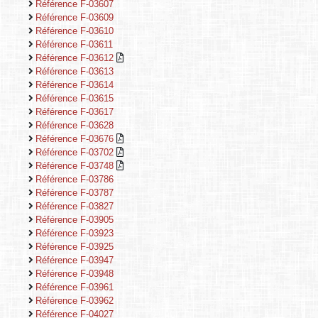
Référence F-03607
Référence F-03609
Référence F-03610
Référence F-03611
Référence F-03612
Référence F-03613
Référence F-03614
Référence F-03615
Référence F-03617
Référence F-03628
Référence F-03676
Référence F-03702
Référence F-03748
Référence F-03786
Référence F-03787
Référence F-03827
Référence F-03905
Référence F-03923
Référence F-03925
Référence F-03947
Référence F-03948
Référence F-03961
Référence F-03962
Référence F-04027