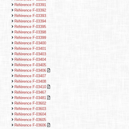
Référence F-03391
Référence F-03392
Référence F-03393
Référence F-03394
Référence F-03395
Référence F-03398
Référence F-03399
Référence F-03400
Référence F-03401
Référence F-03403
Référence F-03404
Référence F-03405
Référence F-03406
Référence F-03407
Référence F-03408
Référence F-03410
Référence F-03467
Référence F-03481
Référence F-03602
Référence F-03603
Référence F-03604
Référence F-03605
Référence F-03606