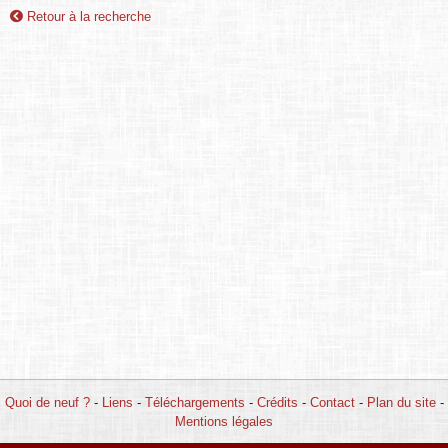
Retour à la recherche
Quoi de neuf ?
-
Liens
-
Téléchargements
-
Crédits
-
Contact
-
Plan du site
-
Mentions légales