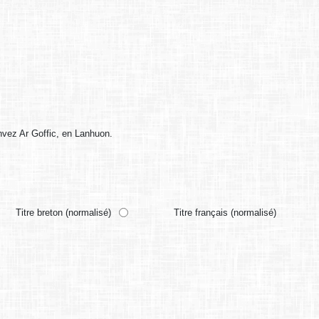
anvez Ar Goffic, en Lanhuon.
Titre breton (normalisé)
Titre français (normalisé)