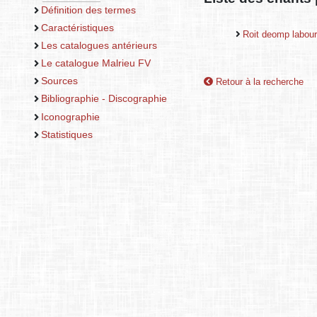
Définition des termes
Caractéristiques
Roit deomp labou
Les catalogues antérieurs
Le catalogue Malrieu FV
Sources
Retour à la recherche
Bibliographie - Discographie
Iconographie
Statistiques