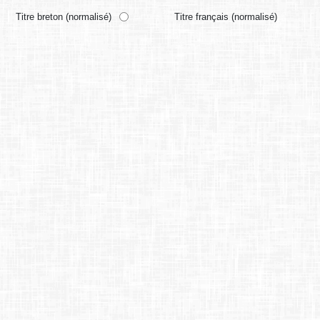
Titre breton (normalisé)
Titre français (normalisé)