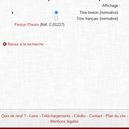
Affichage :
Titre breton (normalisé)
Titre français (normalisé)
Person Plourin
(Réf. C-01217)
Retour à la recherche
Quoi de neuf ?
-
Liens
-
Téléchargements
-
Crédits
-
Contact
-
Plan du site
-
Mentions légales