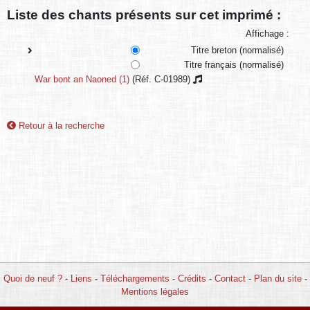
Liste des chants présents sur cet imprimé :
Affichage :
Titre breton (normalisé)
Titre français (normalisé)
War bont an Naoned (1)
(Réf. C-01989)
Retour à la recherche
Quoi de neuf ?
-
Liens
-
Téléchargements
-
Crédits
-
Contact
-
Plan du site
-
Mentions légales