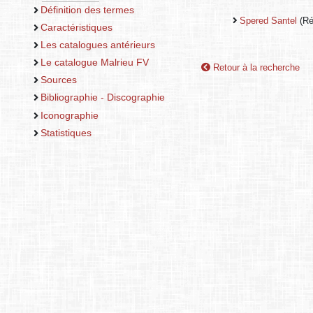
Définition des termes
Spered Santel
(Ré
Caractéristiques
Les catalogues antérieurs
Le catalogue Malrieu FV
Retour à la recherche
Sources
Bibliographie - Discographie
Iconographie
Statistiques