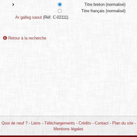
Titre breton (normalisé)
Titre français (normalisé)
Ar galleg saout
(Réf. C-02111)
Retour à la recherche
Quoi de neuf ?
-
Liens
-
Téléchargements
-
Crédits
-
Contact
-
Plan du site
-
Mentions légales