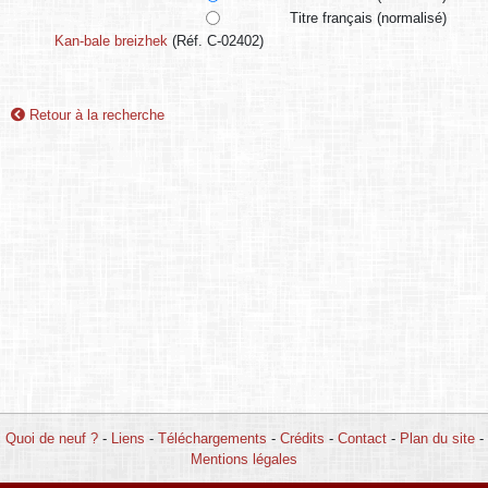
Titre français (normalisé)
Kan-bale breizhek
(Réf. C-02402)
Retour à la recherche
Quoi de neuf ?
-
Liens
-
Téléchargements
-
Crédits
-
Contact
-
Plan du site
-
Mentions légales