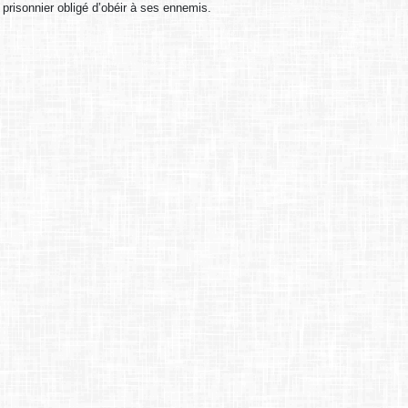
prisonnier obligé d’obéir à ses ennemis.