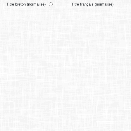
Titre breton (normalisé)
Titre français (normalisé)