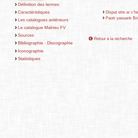
Définition des termes
Caractéristiques
Disput etre ar c’h
Paotr yaouank Bri
Les catalogues antérieurs
Le catalogue Malrieu FV
Sources
Retour à la recherche
Bibliographie - Discographie
Iconographie
Statistiques